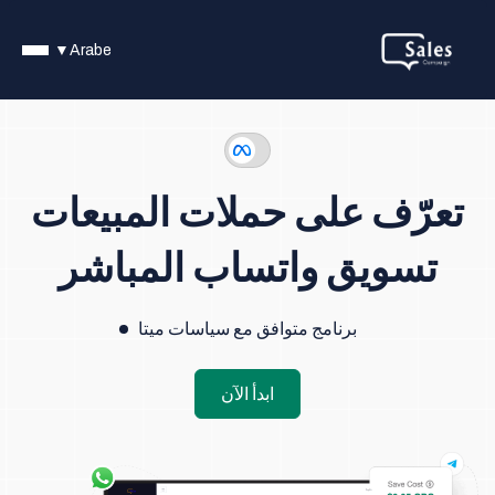
▼
Arabe
تعرّف على حملات المبيعات
تسويق واتساب المباشر
برنامج متوافق مع سياسات ميتا
ابدأ الآن