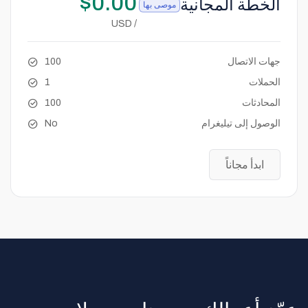
$0.00
الخطة المجانية
موصى بها
/ USD
جهات الاتصال
100
الحملات
1
المحادثات
100
الوصول إلى تيليغرام
No
ابدأ مجاناً