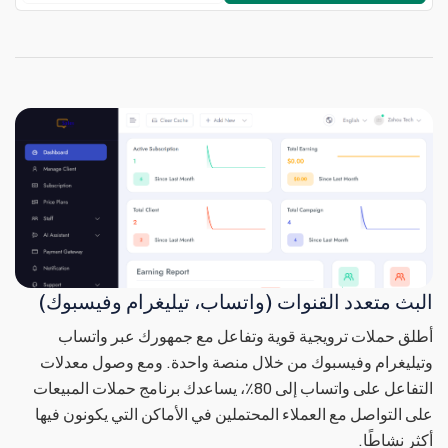
البث متعدد القنوات (واتساب، تيليغرام وفيسبوك)
أطلق حملات ترويجية قوية وتفاعل مع جمهورك عبر واتساب
وتيليغرام وفيسبوك من خلال منصة واحدة. ومع وصول معدلات
التفاعل على واتساب إلى 80٪، يساعدك برنامج حملات المبيعات
على التواصل مع العملاء المحتملين في الأماكن التي يكونون فيها
أكثر نشاطًا.