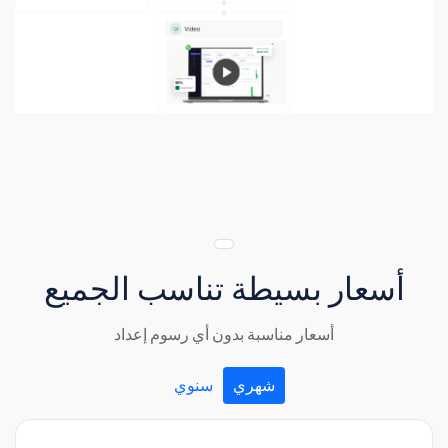
أسعار بسيطة تناسب الجميع
أسعار مناسبة بدون أي رسوم إعداد
شهري
سنوي