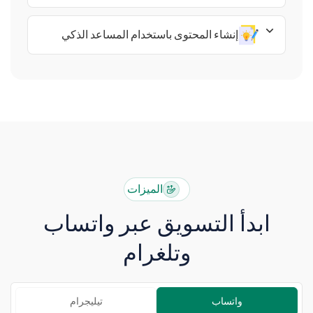
إنشاء المحتوى باستخدام المساعد الذكي
الميزات
ابدأ التسويق عبر واتساب
وتلغرام
واتساب
تيليجرام